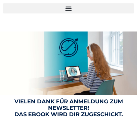
VIELEN DANK FÜR ANMELDUNG ZUM
NEWSLETTER!
DAS EBOOK WIRD DIR ZUGESCHICKT.