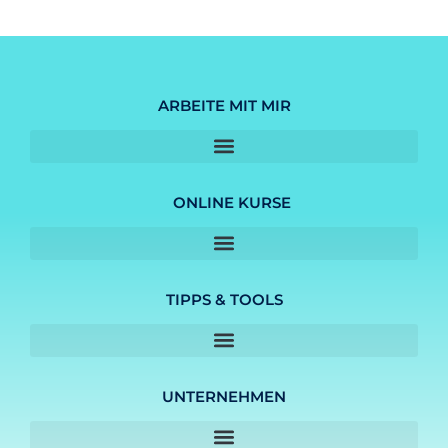
ARBEITE MIT MIR
ONLINE KURSE
TIPPS & TOOLS
UNTERNEHMEN