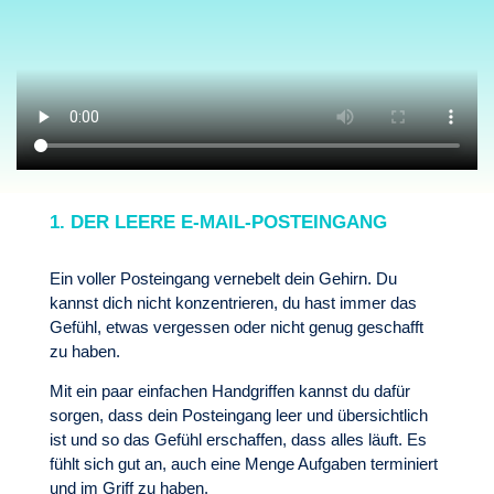
1. DER LEERE E-MAIL-POSTEINGANG
Ein voller Posteingang vernebelt dein Gehirn. Du
kannst dich nicht konzentrieren, du hast immer das
Gefühl, etwas vergessen oder nicht genug geschafft
zu haben.
Mit ein paar einfachen Handgriffen kannst du dafür
sorgen, dass dein Posteingang leer und übersichtlich
ist und so das Gefühl erschaffen, dass alles läuft. Es
fühlt sich gut an, auch eine Menge Aufgaben terminiert
und im Griff zu haben.