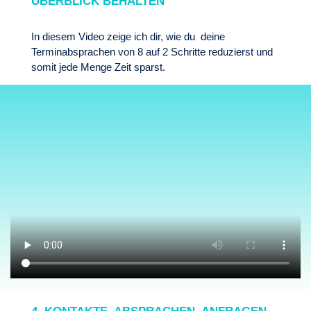
ÜBERBLICK BEHALTEN
In diesem Video zeige ich dir, wie du deine
Terminabsprachen von 8 auf 2 Schritte reduzierst und
somit jede Menge Zeit sparst.
4. KONTAKTE, ABSPRACHEN, ANFRAGEN