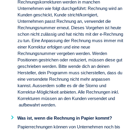
Rechnungskorrekturen werden in manchen
Unternehmen wie folgt durchgeführt: Rechnung wird an
Kunden geschickt, Kunde stricht/korrigiert,
Unternehmen passt Rechnung an, verwendet die
Rechnungsnummer erneut. Dieses Vorgehen ist heute
schon nicht zulässig und hat nichts mit der e-Rechnung
zu tun. Eine Anpassung der Rechnung muss immer mit
einer Korrektur erfolgen und eine neue
Rechnungsnummer vergeben werden. Werden
Positionen gestrichen oder reduziert, müssen diese gut
geschrieben werden. Bitte wende dich an deinen
Hersteller, dein Programm muss sicherstellen, dass du
eine versendete Rechnung nicht mehr anpassen
kannst. Ausserdem sollte es dir die Storno und
Korrektur-Möglichkeit anbieten. Alle Rechnungen inkl.
Korrekturen müssen an den Kunden versendet und
aufbewahrt werden.
Was ist, wenn die Rechnung in Papier kommt?
Papierrechnungen können von Unternehmen noch bis