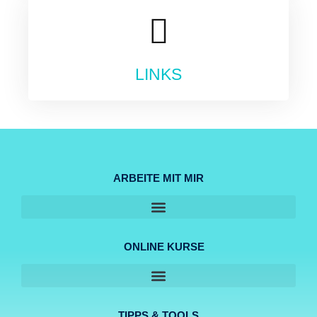
LINKS
ARBEITE MIT MIR
ONLINE KURSE
TIPPS & TOOLS