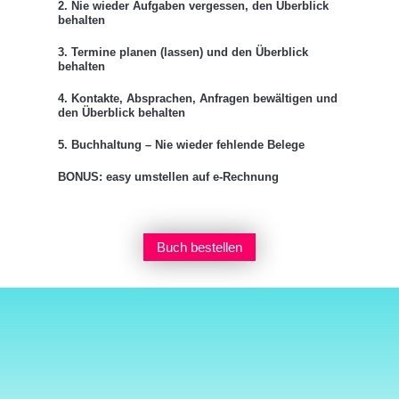
2. Nie wieder Aufgaben vergessen, den Überblick
behalten
3. Termine planen (lassen) und den Überblick
behalten
4. Kontakte, Absprachen, Anfragen bewältigen und
den Überblick behalten
5. Buchhaltung – Nie wieder fehlende Belege
BONUS: easy umstellen auf e-Rechnung
Buch bestellen