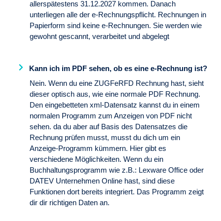
allerspätestens 31.12.2027 kommen. Danach
unterliegen alle der e-Rechnungspflicht. Rechnungen in
Papierform sind keine e-Rechnungen. Sie werden wie
gewohnt gescannt, verarbeitet und abgelegt
Kann ich im PDF sehen, ob es eine e-Rechnung ist?
Nein. Wenn du eine ZUGFeRFD Rechnung hast, sieht
dieser optisch aus, wie eine normale PDF Rechnung.
Den eingebetteten xml-Datensatz kannst du in einem
normalen Programm zum Anzeigen von PDF nicht
sehen. da du aber auf Basis des Datensatzes die
Rechnung prüfen musst, musst du dich um ein
Anzeige-Programm kümmern. Hier gibt es
verschiedene Möglichkeiten. Wenn du ein
Buchhaltungsprogramm wie z.B.: Lexware Office oder
DATEV Unternehmen Online hast, sind diese
Funktionen dort bereits integriert. Das Programm zeigt
dir dir richtigen Daten an.