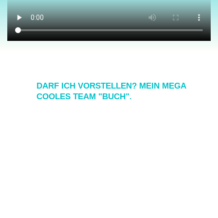
DARF ICH VORSTELLEN? MEIN MEGA
COOLES TEAM "BUCH".