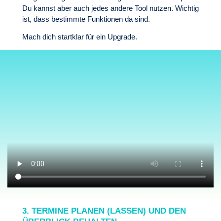
Du kannst aber auch jedes andere Tool nutzen. Wichtig
ist, dass bestimmte Funktionen da sind.
Mach dich startklar für ein Upgrade.
3. TERMINE PLANEN (LASSEN) UND DEN