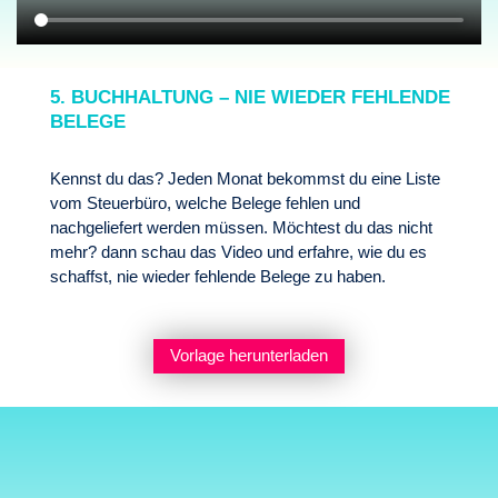
5. BUCHHALTUNG – NIE WIEDER FEHLENDE
BELEGE
Kennst du das? Jeden Monat bekommst du eine Liste
vom Steuerbüro, welche Belege fehlen und
nachgeliefert werden müssen. Möchtest du das nicht
mehr? dann schau das Video und erfahre, wie du es
schaffst, nie wieder fehlende Belege zu haben.
Vorlage herunterladen