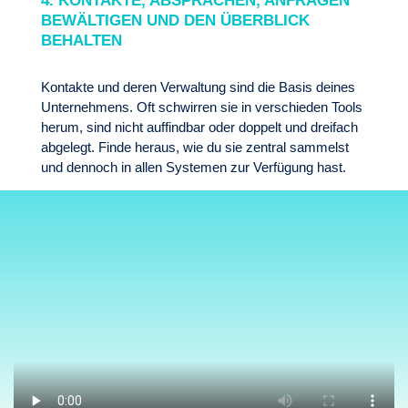
BEWÄLTIGEN UND DEN ÜBERBLICK
BEHALTEN
Kontakte und deren Verwaltung sind die Basis deines
Unternehmens. Oft schwirren sie in verschieden Tools
herum, sind nicht auffindbar oder doppelt und dreifach
abgelegt. Finde heraus, wie du sie zentral sammelst
und dennoch in allen Systemen zur Verfügung hast.