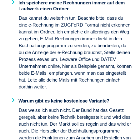
Ich speichere meine Rechnungen immer auf dem
Laufwerk einen Ordner.
Das kannst du weiterhin tun. Beachte bitte, dass du
eine e-Rechnung im ZUGFeRD Format nicht erkennen
kannst im Ordner. Ich empfehle dir allerdings den Weg
zu gehen, E-Mail-Rechnungen immer direkt in dein
Buchhaltungsprogamm zu senden, zu bearbeiten, da
du die Anzeige der e-Rechnung brauchst, Stelle deinen
Prozess etwas um. Lexware Office und DATEV
Unternehmen online, hier als Beispiele genannt, können
beide E-Mails empfangen, wenn man das eingestellt
hat. Leite alle deine Mails mit Rechnungen einfach
dorthin weiter.
Warum gibt es keine kostenlose Variante?
Das weiss ich auch nicht. Der Bund hat das Gesetz
geregelt, aber keine Technik bereitgestellt und wird dies
auch nicht tun. Der Markt soll es regeln und das wird er
auch. Die Hersteller der Buchhaltungsprogramme
werden die Funktionen zum Ansehen und Erstellen von