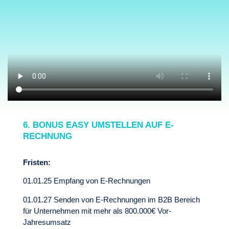
6. BONUS EASY UMSTELLEN AUF E-
RECHNUNG
Fristen:
01.01.25 Empfang von E-Rechnungen
01.01.27 Senden von E-Rechnungen im B2B Bereich
für Unternehmen mit mehr als 800.000€ Vor-
Jahresumsatz