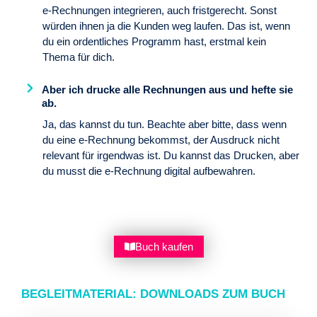
e-Rechnungen integrieren, auch fristgerecht. Sonst
würden ihnen ja die Kunden weg laufen. Das ist, wenn
du ein ordentliches Programm hast, erstmal kein
Thema für dich.
Aber ich drucke alle Rechnungen aus und hefte sie
ab.
Ja, das kannst du tun. Beachte aber bitte, dass wenn
du eine e-Rechnung bekommst, der Ausdruck nicht
relevant für irgendwas ist. Du kannst das Drucken, aber
du musst die e-Rechnung digital aufbewahren.
Buch kaufen
BEGLEITMATERIAL: DOWNLOADS ZUM BUCH