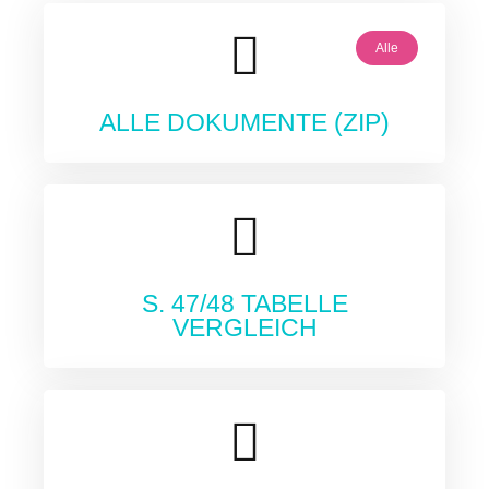
Alle
ALLE DOKUMENTE (ZIP)
S. 47/48 TABELLE
VERGLEICH