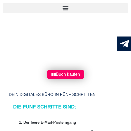
Buch kaufen
DEIN DIGITALES BÜRO IN FÜNF SCHRITTEN
DIE FÜNF SCHRITTE SIND:
1. Der leere E-Mail-Posteingang