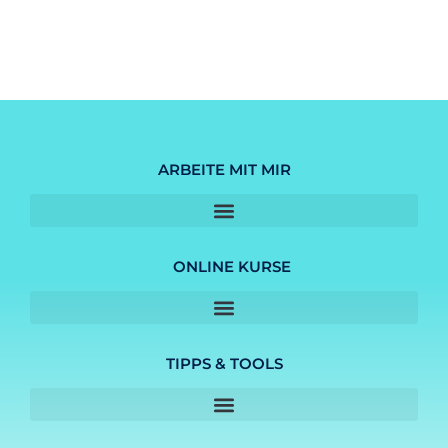
ARBEITE MIT MIR
ONLINE KURSE
TIPPS & TOOLS