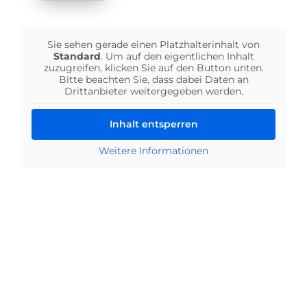
Sie sehen gerade einen Platzhalterinhalt von
Standard
. Um auf den eigentlichen Inhalt
zuzugreifen, klicken Sie auf den Button unten.
Bitte beachten Sie, dass dabei Daten an
Drittanbieter weitergegeben werden.
Inhalt entsperren
Weitere Informationen